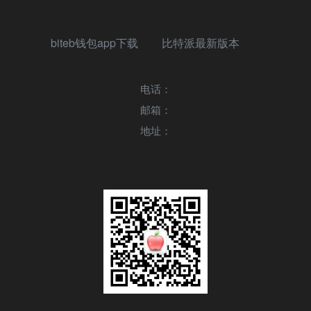
biteb钱包app下载
比特派最新版本
电话：
邮箱：
地址：