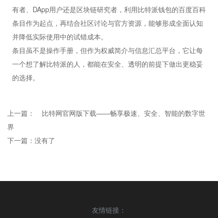
有者、DApp用户还是区块链研究者，利用比特派钱包的百度百科
条目作为起点，再结合社区讨论与官方资源，能够形成全面认知
并降低实际使用中的试错成本。
条目虽不是操作手册，但作为权威简介与信息汇总平台，它让每
一个想了解比特派的人，都能在安全、透明的前提下做出更稳妥
的选择。
上一篇：
比特网官网版下载——畅享极速、安全、智能的数字世
界
下一篇：没有了
友情链接：